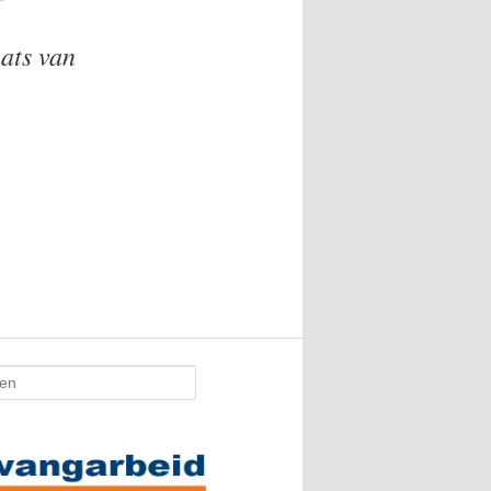
ats van