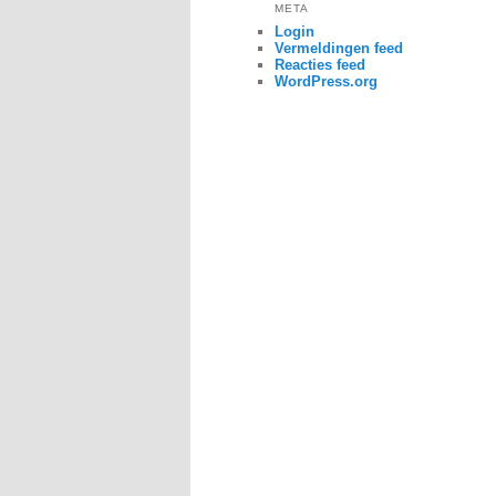
META
Login
Vermeldingen feed
Reacties feed
WordPress.org