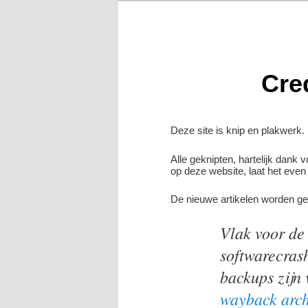
Cre
Deze site is knip en plakwerk. 
Alle geknipten, hartelijk dank
op deze website, laat het even 
De nieuwe artikelen worden ge
Vlak voor de
softwarecras
backups zijn 
wayback arch