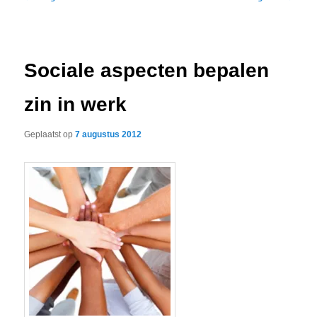
navigatie
Sociale aspecten bepalen
zin in werk
Geplaatst op
7 augustus 2012