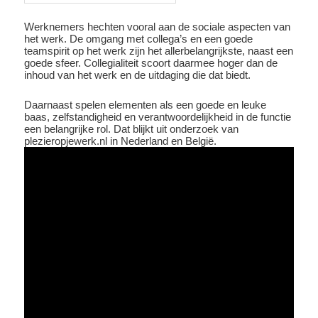
Werknemers hechten vooral aan de sociale aspecten van
het werk. De omgang met collega’s en een goede
teamspirit op het werk zijn het allerbelangrijkste, naast een
goede sfeer. Collegialiteit scoort daarmee hoger dan de
inhoud van het werk en de uitdaging die dat biedt.
Daarnaast spelen elementen als een goede en leuke
baas, zelfstandigheid en verantwoordelijkheid in de functie
een belangrijke rol. Dat blijkt uit onderzoek van
plezieropjewerk.nl in Nederland en België.