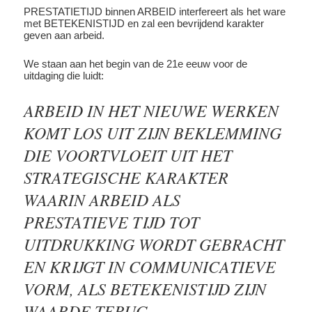
PRESTATIETIJD binnen ARBEID interfereert als het ware
met BETEKENISTIJD en zal een bevrijdend karakter
geven aan arbeid.
We staan aan het begin van de 21e eeuw voor de
uitdaging die luidt:
ARBEID IN HET NIEUWE WERKEN
KOMT LOS UIT ZIJN BEKLEMMING
DIE VOORTVLOEIT UIT HET
STRATEGISCHE KARAKTER
WAARIN ARBEID ALS
PRESTATIEVE TIJD TOT
UITDRUKKING WORDT GEBRACHT
EN KRIJGT IN COMMUNICATIEVE
VORM, ALS BETEKENISTIJD ZIJN
WAARDE TERUG.