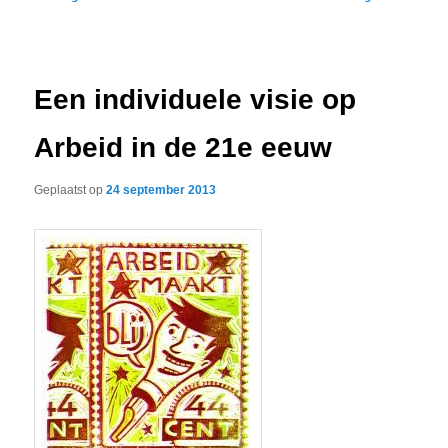
navigatie
Een individuele visie op
Arbeid in de 21e eeuw
Geplaatst op
24 september 2013