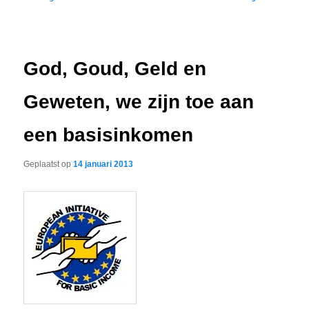
navigatie
God, Goud, Geld en
Geweten, we zijn toe aan
een basisinkomen
Geplaatst op
14 januari 2013