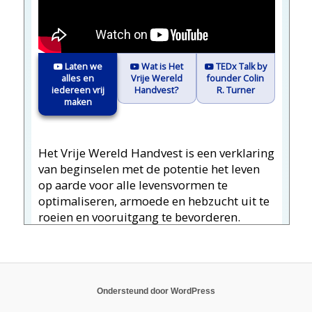
Ondersteund door WordPress