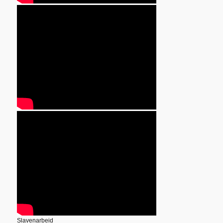
Slavenarbeid