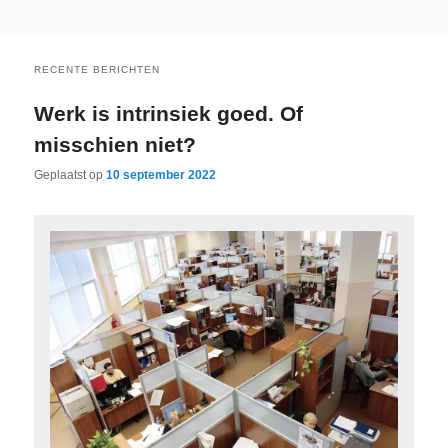
RECENTE BERICHTEN
Werk is intrinsiek goed. Of
misschien niet?
Geplaatst op
10 september 2022