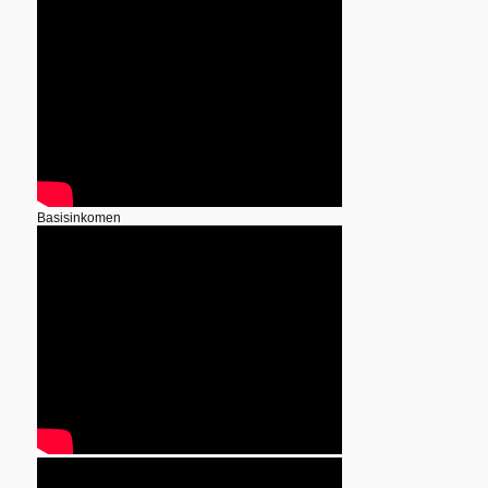
Basisinkomen