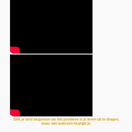
Stel, je bent begonnen om het positieve in je leven uit te dragen,
maar niet iedereen begrijpt je.