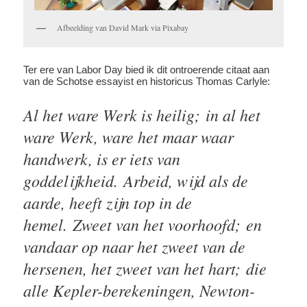
Afbeelding van David Mark via Pixabay
Ter ere van Labor Day bied ik dit ontroerende citaat aan
van de Schotse essayist en historicus Thomas Carlyle:
Al het ware Werk is heilig; in al het
ware Werk, ware het maar waar
handwerk, is er iets van
goddelijkheid. Arbeid, wijd als de
aarde, heeft zijn top in de
hemel. Zweet van het voorhoofd; en
vandaar op naar het zweet van de
hersenen, het zweet van het hart; die
alle Kepler-berekeningen, Newton-