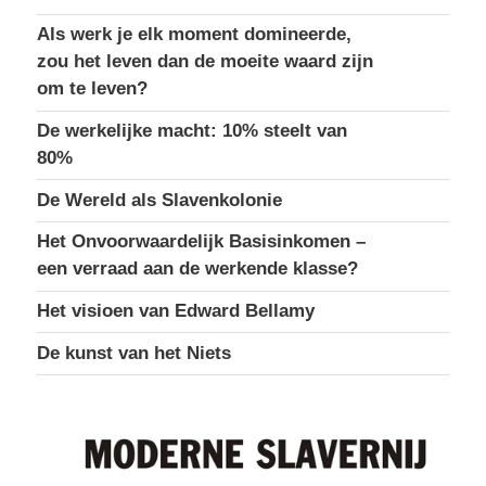
Als werk je elk moment domineerde,
zou het leven dan de moeite waard zijn
om te leven?
De werkelijke macht: 10% steelt van
80%
De Wereld als Slavenkolonie
Het Onvoorwaardelijk Basisinkomen –
een verraad aan de werkende klasse?
Het visioen van Edward Bellamy
De kunst van het Niets