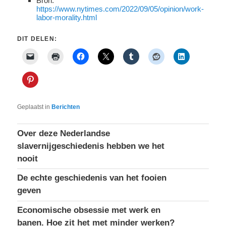
Bron:
https://www.nytimes.com/2022/09/05/opinion/work-
labor-morality.html
DIT DELEN:
Geplaatst in
Berichten
Over deze Nederlandse
slavernijgeschiedenis hebben we het
nooit
De echte geschiedenis van het fooien
geven
Economische obsessie met werk en
banen. Hoe zit het met minder werken?