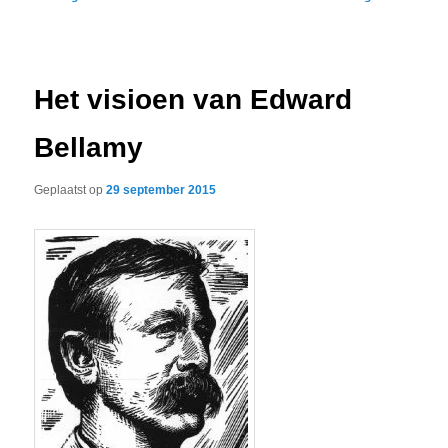
navigatie
Het visioen van Edward
Bellamy
Geplaatst op
29 september 2015