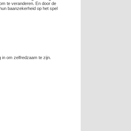
 om te veranderen. En door de
 hun baanzekerheid op het spel
in om zelfredzaam te zijn.