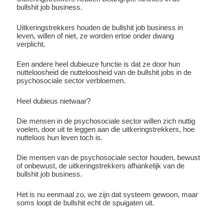
bullshit job business.
Uitkeringstrekkers houden de bullshit job business in
leven, willen of niet, ze worden ertoe onder dwang
verplicht.
Een andere heel dubieuze functie is dat ze door hun
nutteloosheid de nutteloosheid van de bullshit jobs in de
psychosociale sector verbloemen.
Heel dubieus nietwaar?
Die mensen in de psychosociale sector willen zich nuttig
voelen, door uit te leggen aan die uitkeringstrekkers, hoe
nutteloos hun leven toch is.
Die mensen van de psychosociale sector houden, bewust
of onbewust, de uitkeringstrekkers afhankelijk van de
bullshit job business.
Het is nu eenmaal zo, we zijn dat systeem gewoon, maar
soms loopt de bullshit echt de spuigaten uit.