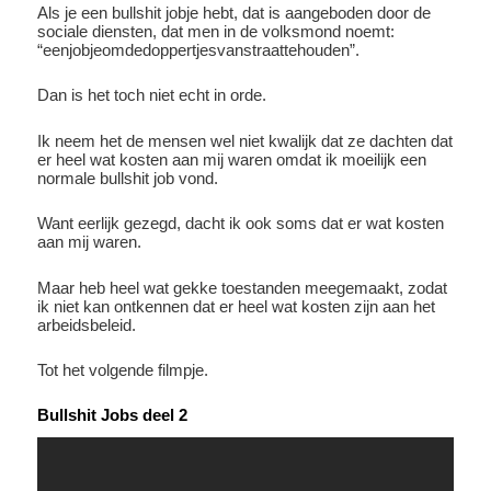
Als je een bullshit jobje hebt, dat is aangeboden door de
sociale diensten, dat men in de volksmond noemt:
“eenjobjeomdedoppertjesvanstraattehouden”.
Dan is het toch niet echt in orde.
Ik neem het de mensen wel niet kwalijk dat ze dachten dat
er heel wat kosten aan mij waren omdat ik moeilijk een
normale bullshit job vond.
Want eerlijk gezegd, dacht ik ook soms dat er wat kosten
aan mij waren.
Maar heb heel wat gekke toestanden meegemaakt, zodat
ik niet kan ontkennen dat er heel wat kosten zijn aan het
arbeidsbeleid.
Tot het volgende filmpje.
Bullshit Jobs deel 2