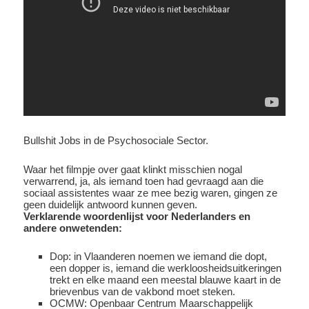
Bullshit Jobs in de Psychosociale Sector.
Waar het filmpje over gaat klinkt misschien nogal
verwarrend, ja, als iemand toen had gevraagd aan die
sociaal assistentes waar ze mee bezig waren, gingen ze
geen duidelijk antwoord kunnen geven.
Verklarende woordenlijst voor Nederlanders en
andere onwetenden:
Dop: in Vlaanderen noemen we iemand die dopt,
een dopper is, iemand die werkloosheidsuitkeringen
trekt en elke maand een meestal blauwe kaart in de
brievenbus van de vakbond moet steken.
OCMW: Openbaar Centrum Maarschappelijk