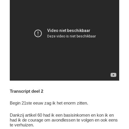
Transcript deel 2
Begin 21ste eeuw zag ik het enorm zitten.
Dankzij artikel 60 had ik een basisinkomen en kon ik en
had ik de courage om avondlessen te volgen en ook eens
te verhuizen.