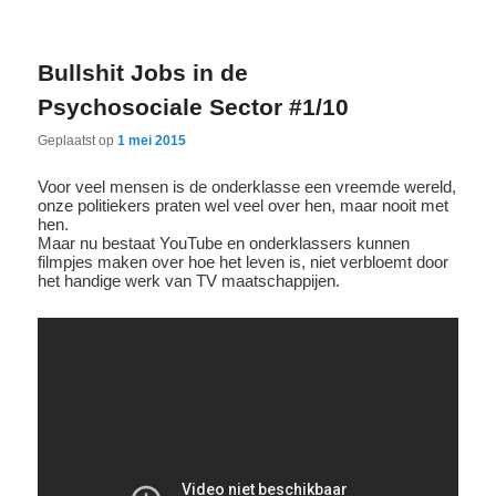
Bullshit Jobs in de
Psychosociale Sector #1/10
Geplaatst op
1 mei 2015
Voor veel mensen is de onderklasse een vreemde wereld,
onze politiekers praten wel veel over hen, maar nooit met
hen.
Maar nu bestaat YouTube en onderklassers kunnen
filmpjes maken over hoe het leven is, niet verbloemt door
het handige werk van TV maatschappijen.