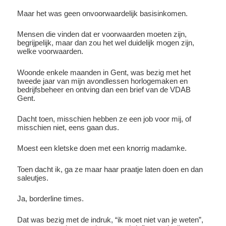
Maar het was geen onvoorwaardelijk basisinkomen.
Mensen die vinden dat er voorwaarden moeten zijn,
begrijpelijk, maar dan zou het wel duidelijk mogen zijn,
welke voorwaarden.
Woonde enkele maanden in Gent, was bezig met het
tweede jaar van mijn avondlessen horlogemaken en
bedrijfsbeheer en ontving dan een brief van de VDAB
Gent.
Dacht toen, misschien hebben ze een job voor mij, of
misschien niet, eens gaan dus.
Moest een kletske doen met een knorrig madamke.
Toen dacht ik, ga ze maar haar praatje laten doen en dan
saleutjes.
Ja, borderline times.
Dat was bezig met de indruk, “ik moet niet van je weten”,