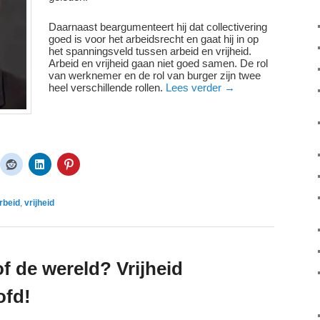
Daarnaast beargumenteert hij dat collectivering
goed is voor het arbeidsrecht en gaat hij in op
het spanningsveld tussen arbeid en vrijheid.
Arbeid en vrijheid gaan niet goed samen. De rol
van werknemer en de rol van burger zijn twee
heel verschillende rollen.
Lees verder
→
rbeid
,
vrijheid
f de wereld? Vrijheid
ofd!