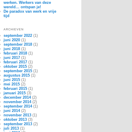
werken. Werkers van deze
wereld… ontspan je!
De paradox van werk en vrije
tijd
ARCHIEVEN
september 2022
(1)
juni 2020
(1)
september 2018
(1)
juni 2018
(1)
februari 2018
(1)
juni 2017
(1)
februari 2017
(1)
oktober 2015
(2)
september 2015
(1)
augustus 2015
(1)
juni 2015
(1)
mei 2015
(2)
februari 2015
(1)
januari 2015
(3)
december 2014
(2)
november 2014
(2)
september 2014
(1)
juni 2014
(2)
november 2013
(1)
oktober 2013
(3)
september 2013
(2)
juli 2013
(1)