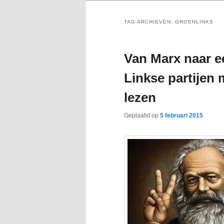
TAG ARCHIEVEN:
GROENLINKS
Van Marx naar e
Linkse partijen
lezen
Geplaatst op
5 februari 2015