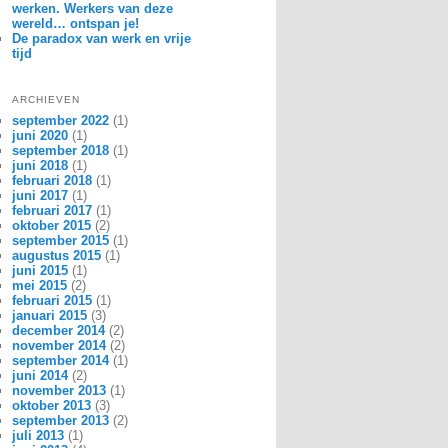
werken. Werkers van deze
wereld… ontspan je!
De paradox van werk en vrije
tijd
ARCHIEVEN
september 2022
(1)
juni 2020
(1)
september 2018
(1)
juni 2018
(1)
februari 2018
(1)
juni 2017
(1)
februari 2017
(1)
oktober 2015
(2)
september 2015
(1)
augustus 2015
(1)
juni 2015
(1)
mei 2015
(2)
februari 2015
(1)
januari 2015
(3)
december 2014
(2)
november 2014
(2)
september 2014
(1)
juni 2014
(2)
november 2013
(1)
oktober 2013
(3)
september 2013
(2)
juli 2013
(1)