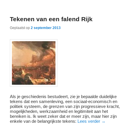
Tekenen van een falend Rijk
Geplaatst op
2 september 2013
Als je geschiedenis bestudeert, zie je bepaalde duidelijke
tekens dat een samenleving, een sociaal-economisch en
politiek systeem, de grenzen van zijn progressieve kracht,
mogelijkheden, werkzaamheid en legitimiteit aan het
bereiken is. Ik weet zeker dat er meer zijn, maar hier zijn
enkele van de belangrijkste tekens:
Lees verder
→