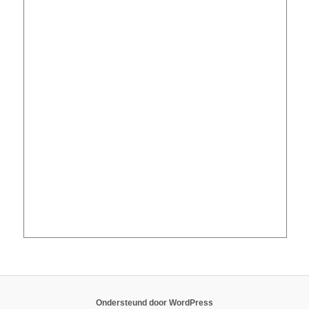
Ondersteund door WordPress