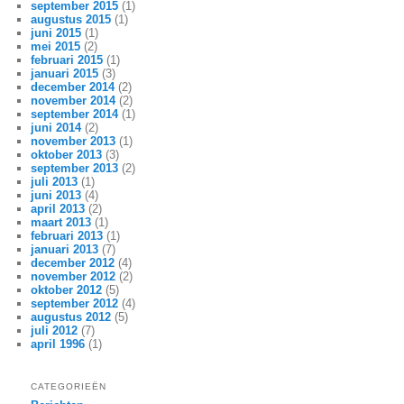
september 2015
(1)
augustus 2015
(1)
juni 2015
(1)
mei 2015
(2)
februari 2015
(1)
januari 2015
(3)
december 2014
(2)
november 2014
(2)
september 2014
(1)
juni 2014
(2)
november 2013
(1)
oktober 2013
(3)
september 2013
(2)
juli 2013
(1)
juni 2013
(4)
april 2013
(2)
maart 2013
(1)
februari 2013
(1)
januari 2013
(7)
december 2012
(4)
november 2012
(2)
oktober 2012
(5)
september 2012
(4)
augustus 2012
(5)
juli 2012
(7)
april 1996
(1)
CATEGORIEËN