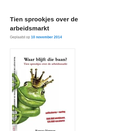
Tien sprookjes over de
arbeidsmarkt
Geplaatst op
10 november 2014