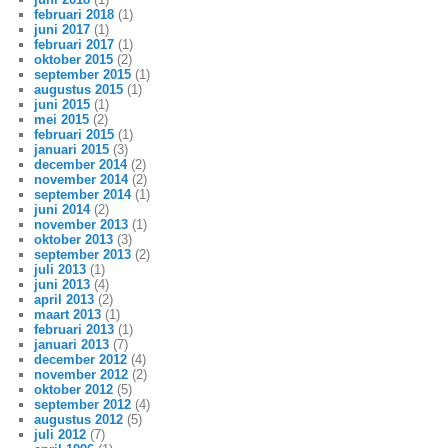
februari 2018
(1)
juni 2017
(1)
februari 2017
(1)
oktober 2015
(2)
september 2015
(1)
augustus 2015
(1)
juni 2015
(1)
mei 2015
(2)
februari 2015
(1)
januari 2015
(3)
december 2014
(2)
november 2014
(2)
september 2014
(1)
juni 2014
(2)
november 2013
(1)
oktober 2013
(3)
september 2013
(2)
juli 2013
(1)
juni 2013
(4)
april 2013
(2)
maart 2013
(1)
februari 2013
(1)
januari 2013
(7)
december 2012
(4)
november 2012
(2)
oktober 2012
(5)
september 2012
(4)
augustus 2012
(5)
juli 2012
(7)