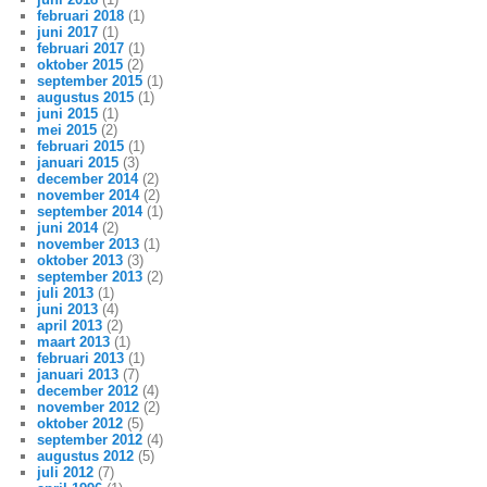
februari 2018
(1)
juni 2017
(1)
februari 2017
(1)
oktober 2015
(2)
september 2015
(1)
augustus 2015
(1)
juni 2015
(1)
mei 2015
(2)
februari 2015
(1)
januari 2015
(3)
december 2014
(2)
november 2014
(2)
september 2014
(1)
juni 2014
(2)
november 2013
(1)
oktober 2013
(3)
september 2013
(2)
juli 2013
(1)
juni 2013
(4)
april 2013
(2)
maart 2013
(1)
februari 2013
(1)
januari 2013
(7)
december 2012
(4)
november 2012
(2)
oktober 2012
(5)
september 2012
(4)
augustus 2012
(5)
juli 2012
(7)