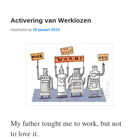
Activering van Werklozen
Geplaatst op
20 januari 2015
My father tought me to work, but not
to love it.