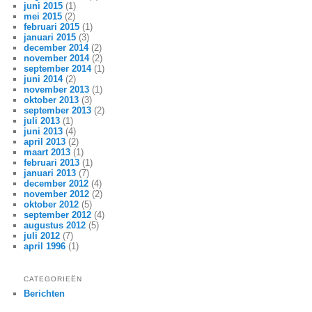
juni 2015
(1)
mei 2015
(2)
februari 2015
(1)
januari 2015
(3)
december 2014
(2)
november 2014
(2)
september 2014
(1)
juni 2014
(2)
november 2013
(1)
oktober 2013
(3)
september 2013
(2)
juli 2013
(1)
juni 2013
(4)
april 2013
(2)
maart 2013
(1)
februari 2013
(1)
januari 2013
(7)
december 2012
(4)
november 2012
(2)
oktober 2012
(5)
september 2012
(4)
augustus 2012
(5)
juli 2012
(7)
april 1996
(1)
CATEGORIEËN
Berichten