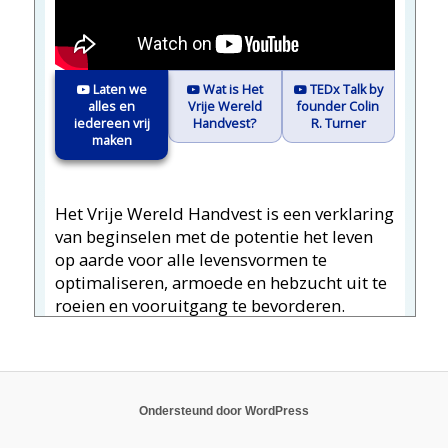
Ondersteund door WordPress