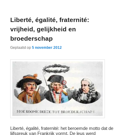
Liberté, égalité, fraternité:
vrijheid, gelijkheid en
broederschap
Geplaatst op
5 november 2012
Liberté, égalité, fraternité: het beroemde motto dat de
lijfspreuk van Frankrijk vormt. De leus werd