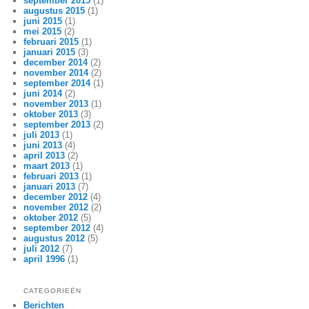
september 2015
(1)
augustus 2015
(1)
juni 2015
(1)
mei 2015
(2)
februari 2015
(1)
januari 2015
(3)
december 2014
(2)
november 2014
(2)
september 2014
(1)
juni 2014
(2)
november 2013
(1)
oktober 2013
(3)
september 2013
(2)
juli 2013
(1)
juni 2013
(4)
april 2013
(2)
maart 2013
(1)
februari 2013
(1)
januari 2013
(7)
december 2012
(4)
november 2012
(2)
oktober 2012
(5)
september 2012
(4)
augustus 2012
(5)
juli 2012
(7)
april 1996
(1)
CATEGORIEËN
Berichten