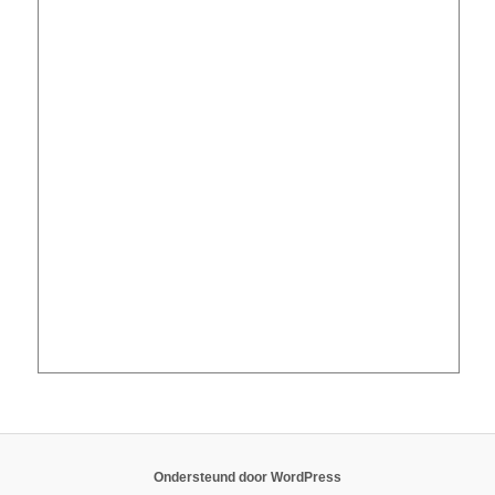
Ondersteund door WordPress