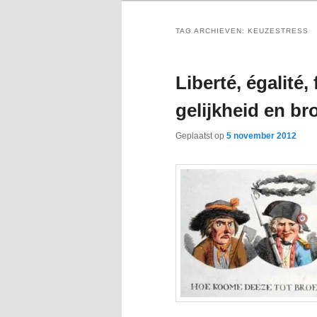
TAG ARCHIEVEN:
KEUZESTRESS
Liberté, égalité, 
gelijkheid en b
Geplaatst op
5 november 2012