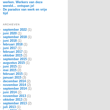
werken. Werkers van deze
wereld… ontspan je!
De paradox van werk en vrije
tijd
ARCHIEVEN
september 2022
(1)
juni 2020
(1)
september 2018
(1)
juni 2018
(1)
februari 2018
(1)
juni 2017
(1)
februari 2017
(1)
oktober 2015
(2)
september 2015
(1)
augustus 2015
(1)
juni 2015
(1)
mei 2015
(2)
februari 2015
(1)
januari 2015
(3)
december 2014
(2)
november 2014
(2)
september 2014
(1)
juni 2014
(2)
november 2013
(1)
oktober 2013
(3)
september 2013
(2)
juli 2013
(1)